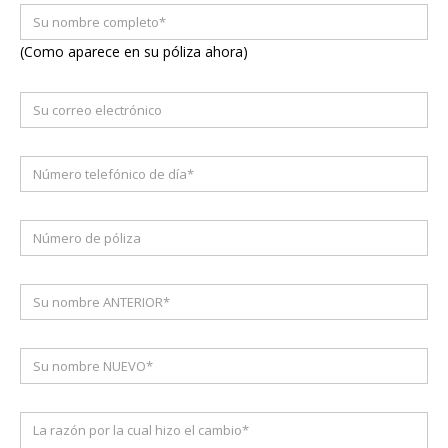
(Como aparece en su póliza ahora)