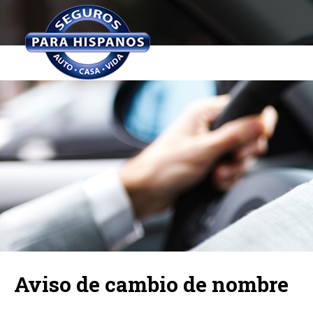
Aviso de cambio de nombre