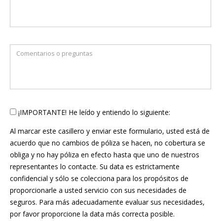
¡IMPORTANTE! He leído y entiendo lo siguiente:
Al marcar este casillero y enviar este formulario, usted está de
acuerdo que no cambios de póliza se hacen, no cobertura se
obliga y no hay póliza en efecto hasta que uno de nuestros
representantes lo contacte. Su data es estrictamente
confidencial y sólo se colecciona para los propósitos de
proporcionarle a usted servicio con sus necesidades de
seguros. Para más adecuadamente evaluar sus necesidades,
por favor proporcione la data más correcta posible.