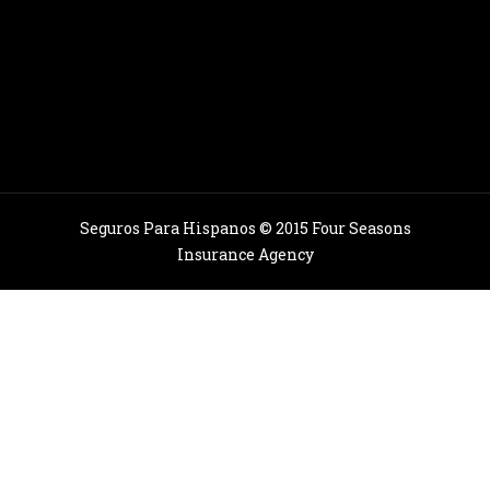
Seguros Para Hispanos © 2015 Four Seasons
Insurance Agency