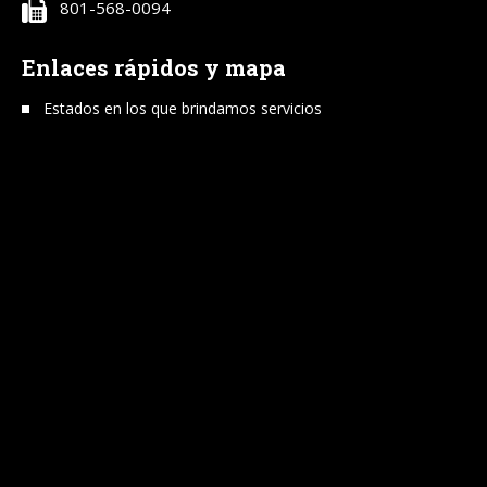
801-568-0094
Enlaces rápidos y mapa
Estados en los que brindamos servicios