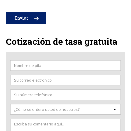
Please leave this field empty.
Cotización de tasa gratuita